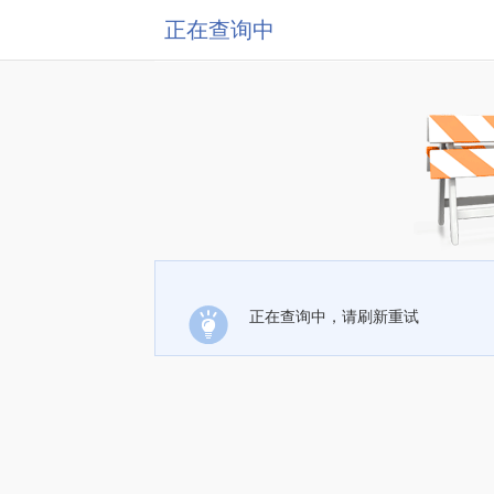
正在查询中
正在查询中，请刷新重试